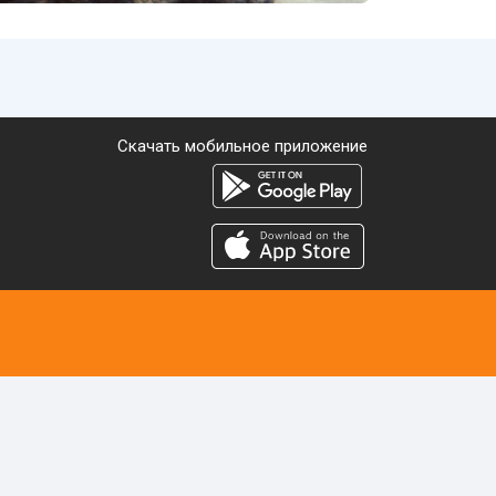
Скачать мобильное приложение