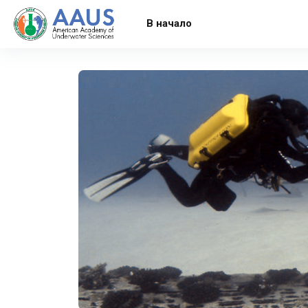
Перейти к основному содержанию
В начало