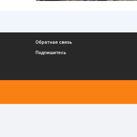
Обратная связь
Подпишитесь